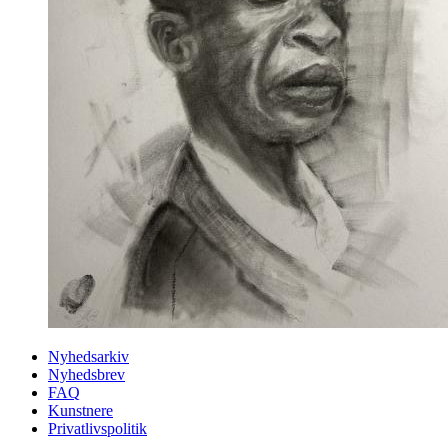
Nyhedsarkiv
Nyhedsbrev
FAQ
Kunstnere
Privatlivspolitik