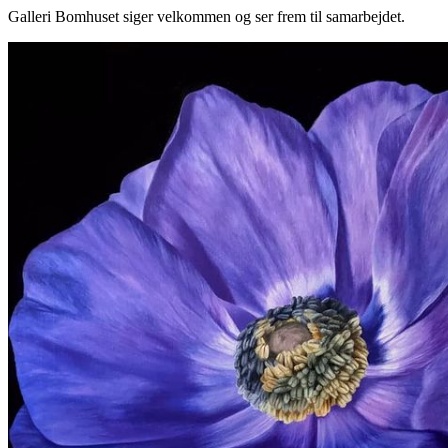
Galleri Bomhuset siger velkommen og ser frem til samarbejdet.