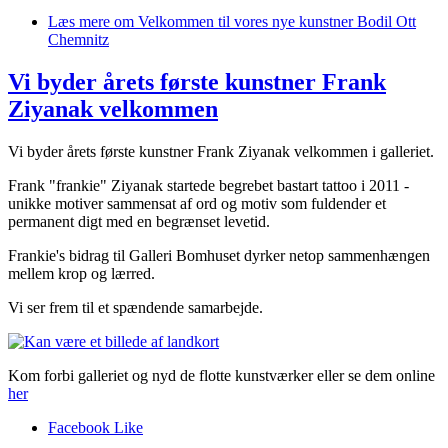
Læs mere
om Velkommen til vores nye kunstner Bodil Ott
Chemnitz
Vi byder årets første kunstner Frank
Ziyanak velkommen
Vi byder årets første kunstner Frank Ziyanak velkommen i galleriet.
Frank "frankie" Ziyanak startede begrebet bastart tattoo i 2011 -
unikke motiver sammensat af ord og motiv som fuldender et
permanent digt med en begrænset levetid.
Frankie's bidrag til Galleri Bomhuset dyrker netop sammenhængen
mellem krop og lærred.
Vi ser frem til et spændende samarbejde.
Kom forbi galleriet og nyd de flotte kunstværker eller se dem online
her
Facebook Like