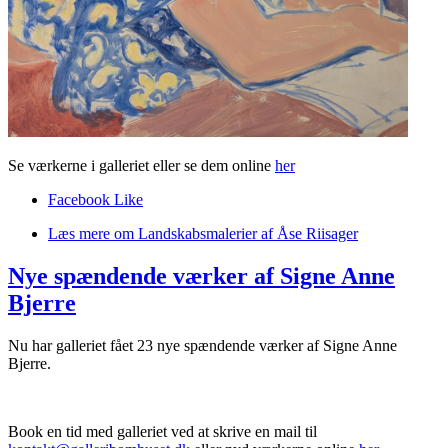
Se værkerne i galleriet eller se dem online
her
Facebook Like
Læs mere
om Landskabsmalerier af Åse Riisager
Nye spændende værker af Signe Anne
Bjerre
Nu har galleriet fået 23 nye spændende værker af Signe Anne
Bjerre.
Book en tid med galleriet ved at skrive en mail til