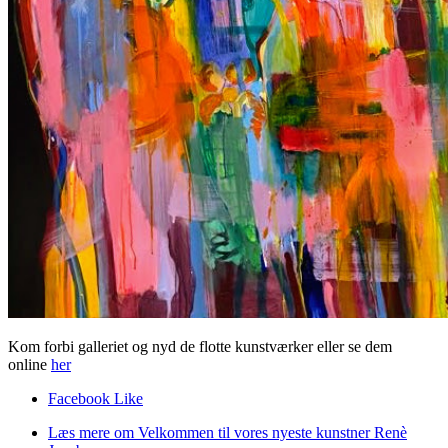
Kom forbi galleriet og nyd de flotte kunstværker eller se dem
online
her
Facebook Like
Læs mere
om Velkommen til vores nyeste kunstner Renè