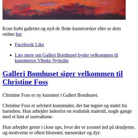
Kom forbi galleriet og nyd de flotte kunstværker eller se dem
online
her
Facebook Like
Læs mere
om Galleri Bomhuset byder velkommen til
kunstneren Vibeke Nyholm
Galleri Bomhuset siger velkommen til
Christine Foss
Christine Foss er ny kunstner i Galleri Bomhuset.
Christine Foss er selvlært kunstmaler, der har tegnet og malet fra
barnsben. Hun arbejder indenfor en realistisk malestil, nogle gange
med et hint af surrealisme.
Hun arbejder gerne i close ups, hvor der er zoomet ind på detaljerne,
og motiverne er oftest blomster, mennesker og dyr.