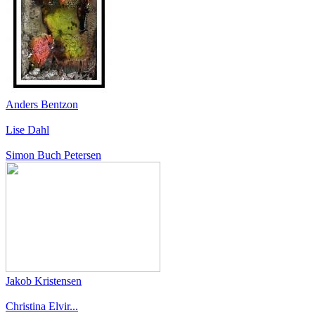
Anders Bentzon
Lise Dahl
Simon Buch Petersen
Jakob Kristensen
Christina Elvir...