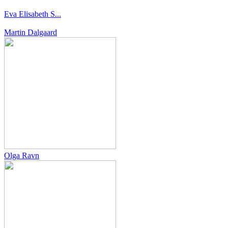
Eva Elisabeth S...
Martin Dalgaard
Olga Ravn