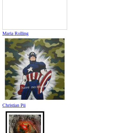
Maria Rolling
Christian Pii