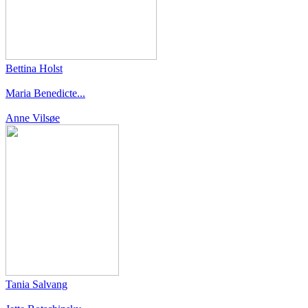
Bettina Holst
Maria Benedicte...
Anne Vilsøe
Tania Salvang