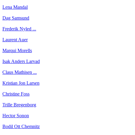
Lena Mandal
Dag Samsund
Frederik Nyled ...
Laurent Auer
Marqui Morells
Isak Anders Larvad
Claus Mathisen ...
Kristian Jon Larsen
Christine Foss
Trille Bregenborg
Hector Sonon
Bodil Ott Chemnitz