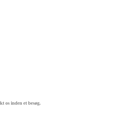
t os inden et besøg.