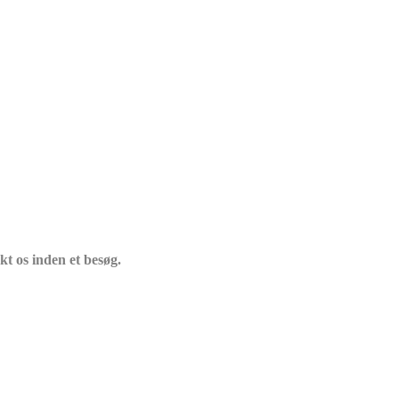
t os inden et besøg.