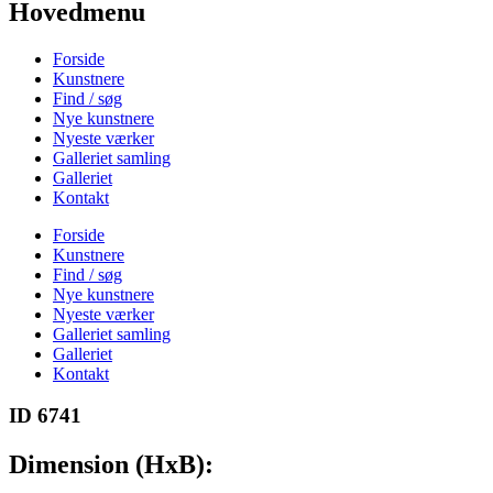
Hovedmenu
Forside
Kunstnere
Find / søg
Nye kunstnere
Nyeste værker
Galleriet samling
Galleriet
Kontakt
Forside
Kunstnere
Find / søg
Nye kunstnere
Nyeste værker
Galleriet samling
Galleriet
Kontakt
ID 6741
Dimension (HxB):