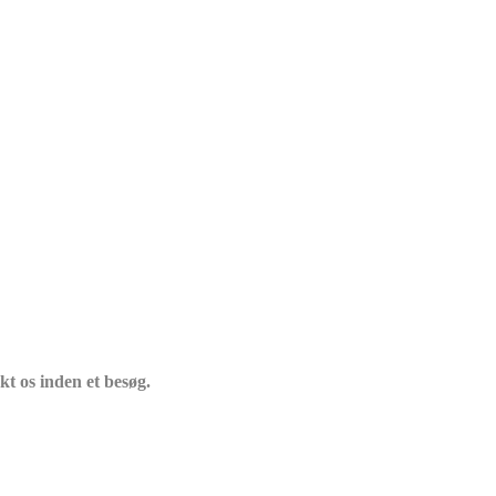
t os inden et besøg.